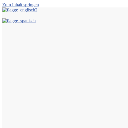
Zum Inhalt springen