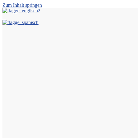
Zum Inhalt springen