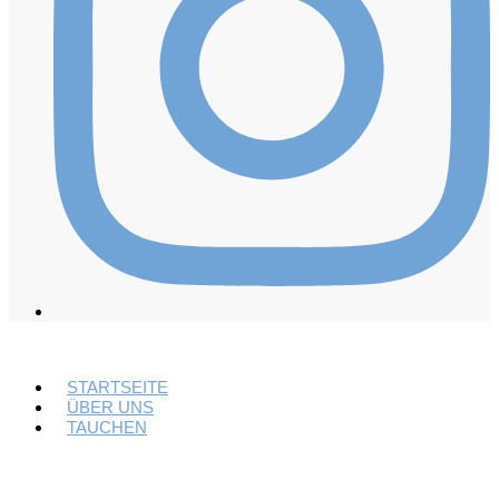
STARTSEITE
ÜBER UNS
TAUCHEN