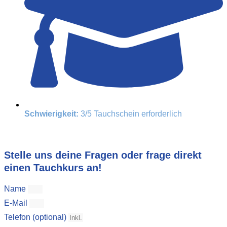
Schwierigkeit:
3/5 Tauchschein erforderlich
Stelle uns deine Fragen oder frage direkt
einen Tauchkurs an!
Name
E-Mail
Telefon (optional)