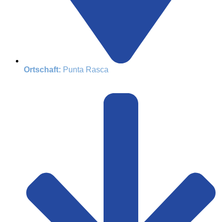
Ortschaft:
Punta Rasca