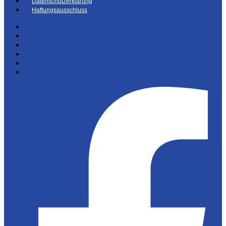
Datenschutzerklärung
Haftungsausschluss
Papierkram
Kontakt
Impressum
Cookie-Richtlinie
Datenschutzerklärung
Haftungsausschluss