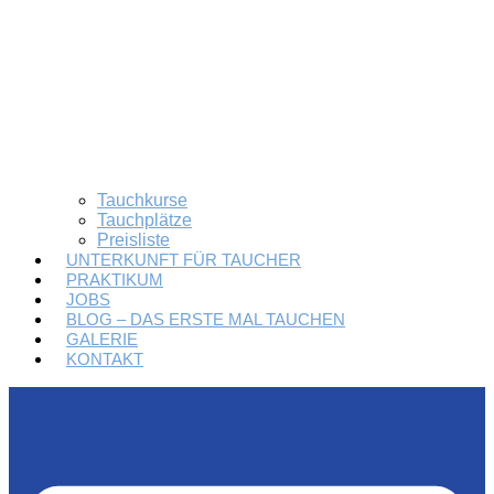
Tauchkurse
Tauchplätze
Preisliste
UNTERKUNFT FÜR TAUCHER
PRAKTIKUM
JOBS
BLOG – DAS ERSTE MAL TAUCHEN
GALERIE
KONTAKT