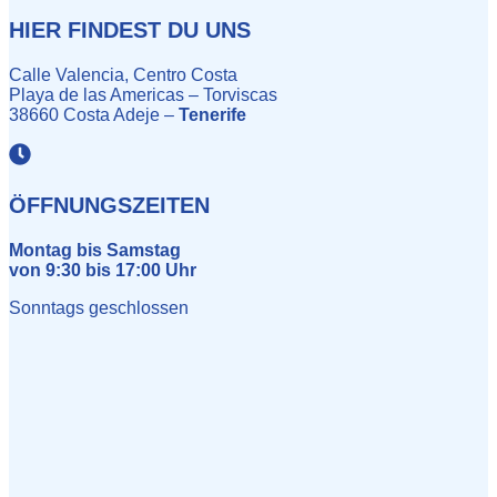
HIER FINDEST DU UNS
Calle Valencia, Centro Costa
Playa de las Americas – Torviscas
38660 Costa Adeje –
Tenerife
ÖFFNUNGSZEITEN
Montag bis Samstag
von 9:30 bis 17:00 Uhr
Sonntags geschlossen