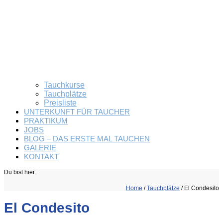
Tauchkurse
Tauchplätze
Preisliste
UNTERKUNFT FÜR TAUCHER
PRAKTIKUM
JOBS
BLOG – DAS ERSTE MAL TAUCHEN
GALERIE
KONTAKT
Du bist hier:
Home
/
Tauchplätze
/
El Condesito
El Condesito