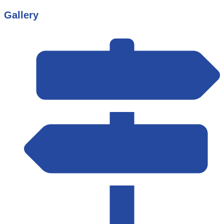
Gallery