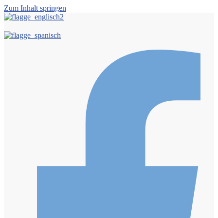
Zum Inhalt springen